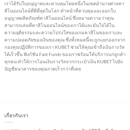
เราได้รับใบอนุญาตและควบคุมโดยหนึ่งในเขตอำนาจศาลคา
สิโนออนไลน์ที่ดีที่สุดในโลก ทำหน้าที่ควบคุมและออกใบ
อนุญาตผลิตภัณฑ์คาสิโนออนไลน์ ซึ่งหมายความว่าคุณ
สามารถเล่นที่คาสิโนออนไลน์ของเราได้และมั่นใจได้ใน
ความยุติธรรมและความโปร่งใสของเกมคาสิโนของเราและ
ความปลอดภัยของเงินของคุณ ซึ่งทั้งหมดนี้จะถูกแยกออกจาก
กองทุนปฏิบัติการของเรา KUBET ช่วยให้คุณเข้าถึงเงินรางวัล
ได้เร็วขึ้น ฟังก์ชัน Fast Funds ของเราพร้อมให้บริการแก่ลูกค้า
ทุกคน ทำให้การโอนเงินรางวัลจากกระเป๋าเงิน KUBET ไปยัง
บัญชีธนาคารของคุณรวดเร็วกว่าที่เคย
เกี่ยวกับเรา