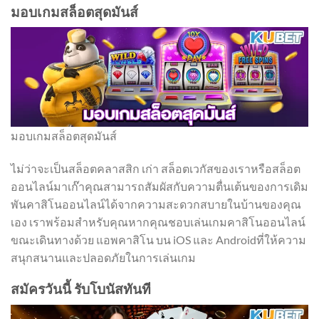
มอบเกมสล็อตสุดมันส์
มอบเกมสล็อตสุดมันส์
ไม่ว่าจะเป็นสล็อตคลาสสิก เก่า สล็อตเวกัสของเราหรือสล็อต
ออนไลน์มาเก๊าคุณสามารถสัมผัสกับความตื่นเต้นของการเดิม
พันคาสิโนออนไลน์ได้จากความสะดวกสบายในบ้านของคุณ
เอง เราพร้อมสำหรับคุณหากคุณชอบเล่นเกมคาสิโนออนไลน์
ขณะเดินทางด้วย แอพคาสิโน บน iOS และ Androidที่ให้ความ
สนุกสนานและปลอดภัยในการเล่นเกม
สมัครวันนี้ รับโบนัสทันที