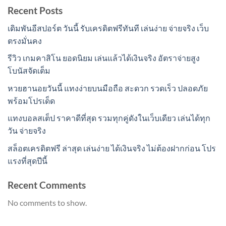
Recent Posts
เดิมพันอีสปอร์ต วันนี้ รับเครดิตฟรีทันที เล่นง่าย จ่ายจริง เว็บ
ตรงมั่นคง
รีวิว เกมคาสิโน ยอดนิยม เล่นแล้วได้เงินจริง อัตราจ่ายสูง
โบนัสจัดเต็ม
หวยฮานอยวันนี้ แทงง่ายบนมือถือ สะดวก รวดเร็ว ปลอดภัย
พร้อมโปรเด็ด
แทงบอลสเต็ป ราคาดีที่สุด รวมทุกคู่ดังในเว็บเดียว เล่นได้ทุก
วัน จ่ายจริง
สล็อตเครดิตฟรี ล่าสุด เล่นง่าย ได้เงินจริง ไม่ต้องฝากก่อน โปร
แรงที่สุดปีนี้
Recent Comments
No comments to show.