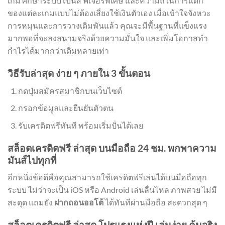
เกม ศึกษาระบบโบนัส ฟีเจอร์พิเศษ และความถี่ในการแตก
ของแต่ละเกมแบบไม่ต้องเสี่ยงใช้เงินตัวเอง เมื่อเข้าใจจังหวะ
การหมุนและการวางเดิมพันแล้ว คุณจะมีพื้นฐานที่แข็งแรง
มากพอที่จะลงสนามจริงด้วยความมั่นใจ และเพิ่มโอกาสทำ
กำไรได้มากกว่าเดิมหลายเท่า
วิธีรับล่าสุด ง่าย ๆ ภายใน 3 ขั้นตอน
กดปุ่มสมัครสมาชิกบนเว็บไซต์
กรอกข้อมูลและยืนยันตัวตน
รับเครดิตฟรีทันที พร้อมเริ่มปั่นได้เลย
สล็อตเครดิตฟรี ล่าสุด บนมือถือ 24 ชม. พกพาความ
มันส์ไปทุกที่
อีกหนึ่งข้อดีคือคุณสามารถใช้เครดิตฟรีเล่นได้บนมือถือทุก
ระบบ ไม่ว่าจะเป็น iOS หรือ Android เล่นลื่นไหล ภาพสวย ไม่มี
สะดุด แถมยัง
ฝากถอนออโต้
ได้ทันทีผ่านมือถือ สะดวกสุด ๆ
สล็อตเครดิตฟรี ล่าสุด โปรแรงแห่งปี เล่นง่าย คุ้มจริง