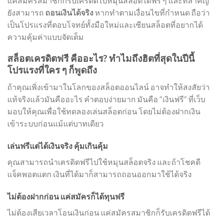
แค่สมัครสมาชิกก็รับเครดิตไปหมุนสล็อตได้ฟรี ๆ และที่สำคัญ
ยังสามารถ
ถอนเงินได้จริง
หากทำตามเงื่อนไขที่กำหนด ถือว่า
เป็นโปรแรงที่ตอบโจทย์ทั้งมือใหม่และเซียนสล็อตที่อยากได้
ความคุ้มค่าแบบจัดเต็ม
สล็อตเครดิตฟรี คืออะไร? ทำไมถึงฮิตที่สุดในปีนี้
โปรแรงที่ใคร ๆ ก็พูดถึง
ถ้าคุณเพิ่งเข้ามาในโลกของสล็อตออนไลน์ อาจทำให้สงสัยว่า
แท้จริงแล้วมันคืออะไร คำตอบง่ายมาก มันคือ “เงินฟรี” ที่เว็บ
มอบให้คุณเพื่อใช้ทดลองเล่นสล็อตก่อน โดยไม่ต้องฝากเงิน
เข้าระบบก่อนแม้แต่บาทเดียว
เล่นฟรีแต่ได้เงินจริง คุ้มเกินคุ้ม
คุณสามารถนำเครดิตฟรีไปใช้หมุนสล็อตจริง และถ้าโชคดี
แจ็คพอตแตก เงินที่ได้มาก็สามารถถอนออกมาใช้ได้จริง
ไม่ต้องฝากก่อน แค่สมัครก็ได้ทุนฟรี
ไม่ต้องเสียเวลาโอนเงินก่อน แค่สมัครสมาชิกก็รับเครดิตฟรีได้