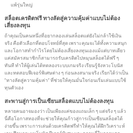
แพ้รุ่นใหญ่
สล็อตเครดิตฟรี ทางลัดสู่ความคุ้มค่าแบบไม่ต้อง
เสี่ยงลงทุน
ถ้าคุณเป็นคนหนึ่งที่อยากลองเล่นสล็อตแต่ยังไม่กล้าใช้เงิน
จริง คือตัวเลือกที่ตอบโจทย์ที่สุด เพราะคุณจะได้ทั้งความสนุก
และโอกาสทำกำไรโดยไม่ต้องเสี่ยงลงทุนเองแม้แต่บาทเดียว
แค่สมัครสมาชิกก็สามารถรับเครดิตไปหมุนสล็อตได้ฟรี ๆ
ทันที ทำให้ผู้เล่นได้ทดลองระบบเกมจริง เรียนรู้จังหวะโบนัส
และทดสอบฟีเจอร์พิเศษต่าง ๆ ก่อนลงสนามจริง เรียกได้ว่าเป็น
“ทางลัดสู่ความคุ้มค่า” ที่ช่วยให้คุณมั่นใจก่อนเริ่มเล่นแบบใช้
ทุนตัวเอง
สะพานสู่การเป็นเซียนสล็อตแบบไม่ต้องลงทุน
หลายคนอาจมองว่า เป็นเพียงแค่ของแถมเล็ก ๆ แต่จริง ๆ แล้ว
นี่คือโอกาสทองที่จะช่วยให้คุณก้าวสู่การเป็นเซียนสล็อตได้
ง่ายขึ้น เพราะการเล่นด้วยเครดิตฟรีทำให้คุณได้ฝึกวิเคราะห์